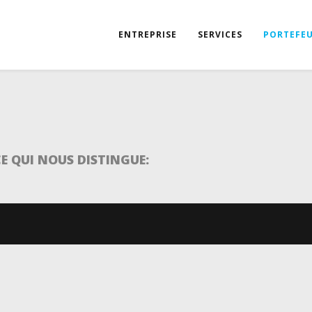
ENTREPRISE
SERVICES
PORTEFEU
CE QUI NOUS DISTINGUE: