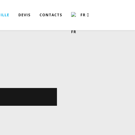
ILLE
DEVIS
CONTACTS
FR