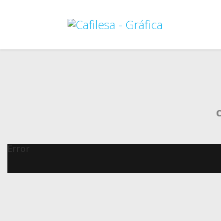
Error