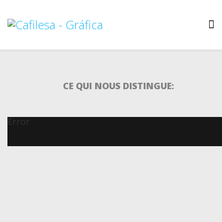
CE QUI NOUS DISTINGUE:
Error