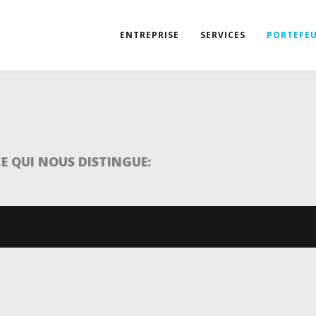
ENTREPRISE
SERVICES
PORTEFEU
CE QUI NOUS DISTINGUE: