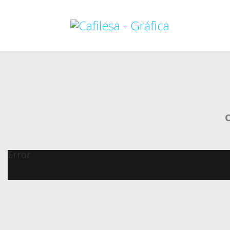
Error