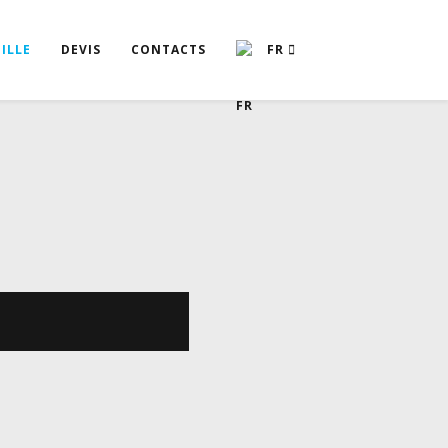
ILLE
DEVIS
CONTACTS
FR