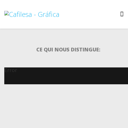
CE QUI NOUS DISTINGUE:
Error