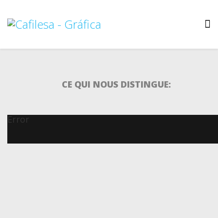
CE QUI NOUS DISTINGUE:
Error